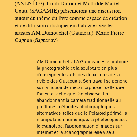
(AXENÉO7), Emili Dufour et Mathilde Martel-
Coutu (SAGAMIE) présenteront une discussion
autour du thème du livre comme espace de création
et de diffusion artistique, en dialogue avec les
artistes AM Dumouchel (Gatineau), Marie-Pierre
Gagnon (Saguenay).
AM Dumouchel vit à Gatineau. Elle pratique
la photographie et la sculpture en plus
d’enseigner les arts des deux côtés de la
rivière des Outaouais. Son travail se penche
sur la notion de métamorphose : celle que
l’on vit et celle que l’on observe. En
abandonnant la caméra traditionnelle au
profit des méthodes photographiques
alternatives, telles que le Polaroïd périmé, la
manipulation numérique, la photocopieuse,
le cyanotype, l’appropriation d’images sur
internet et la scanographie, elle vise à