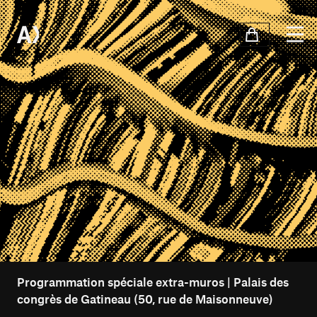
Programmation spéciale extra-muros | Palais des
congrès de Gatineau (50, rue de Maisonneuve)