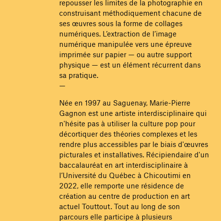
repousser les limites de la photographie en
construisant méthodiquement chacune de
ses œuvres sous la forme de collages
numériques. L’extraction de l’image
numérique manipulée vers une épreuve
imprimée sur papier — ou autre support
physique — est un élément récurrent dans
sa pratique.
—
Née en 1997 au Saguenay, Marie-Pierre
Gagnon est une artiste interdisciplinaire qui
n'hésite pas à utiliser la culture pop pour
décortiquer des théories complexes et les
rendre plus accessibles par le biais d'œuvres
picturales et installatives. Récipiendaire d'un
baccalauréat en art interdisciplinaire à
l’Université du Québec à Chicoutimi en
2022, elle remporte une résidence de
création au centre de production en art
actuel Touttout. Tout au long de son
parcours elle participe à plusieurs