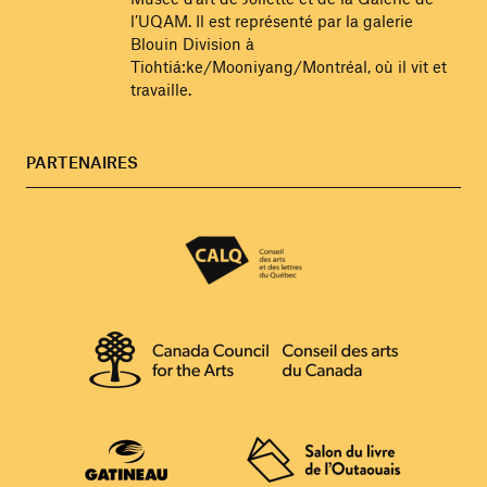
l’UQAM. Il est représenté par la galerie
Blouin Division à
Tiohtiá:ke/Mooniyang/Montréal, où il vit et
travaille.
PARTENAIRES