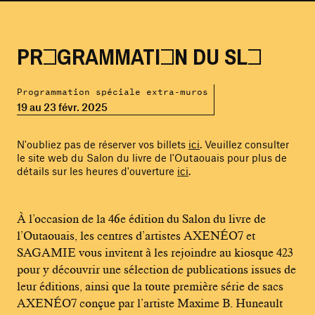
PROGRAMMATION DU SLO
Programmation spéciale extra-muros
19 au 23 févr. 2025
N'oubliez pas de réserver vos billets
ici
. Veuillez consulter
le site web du Salon du livre de l'Outaouais pour plus de
détails sur les heures d'ouverture
ici
.
À l’occasion de la 46e édition du Salon du livre de
l’Outaouais, les centres d’artistes AXENÉO7 et
SAGAMIE vous invitent à les rejoindre au kiosque 423
pour y découvrir une sélection de publications issues de
leur éditions, ainsi que la toute première série de sacs
AXENÉO7 conçue par l’artiste Maxime B. Huneault