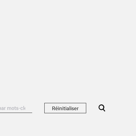
Réinitialiser