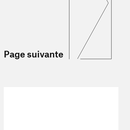
Page suivante