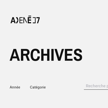
ARCHIVES
Recherche
Année
Catégorie