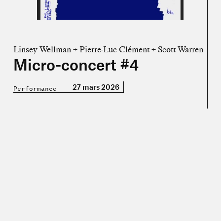
Linsey Wellman + Pierre-Luc Clément + Scott Warren
Micro-concert #4
27 mars 2026
Performance