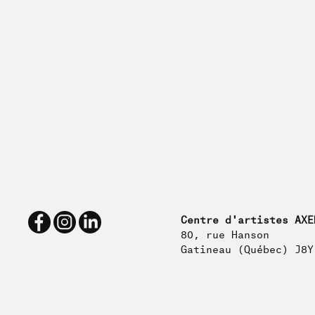
Centre d'artistes AXE
80, rue Hanson
Gatineau (Québec) J8Y