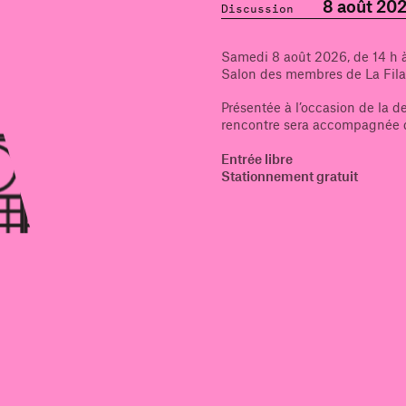
8 août 20
Discussion
Samedi 8 août 2026, de 14 h à
Salon des membres de La Fila
Présentée à l’occasion de la d
rencontre sera accompagnée de
Entrée libre
Stationnement gratuit