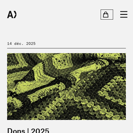
14 déc. 2025
Dons | 2025