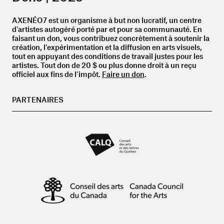
AXENÉO7 est un organisme à but non lucratif, un centre
d'artistes autogéré porté par et pour sa communauté. En
faisant un don, vous contribuez concrètement à soutenir la
création, l’expérimentation et la diffusion en arts visuels,
tout en appuyant des conditions de travail justes pour les
artistes. Tout don de
20 $ ou plus
donne droit à un
reçu
officiel
aux fins de l’impôt.
Faire un don
.
PARTENAIRES