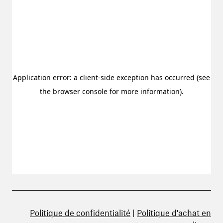
Politique de confidentialité
|
Politique d'achat en