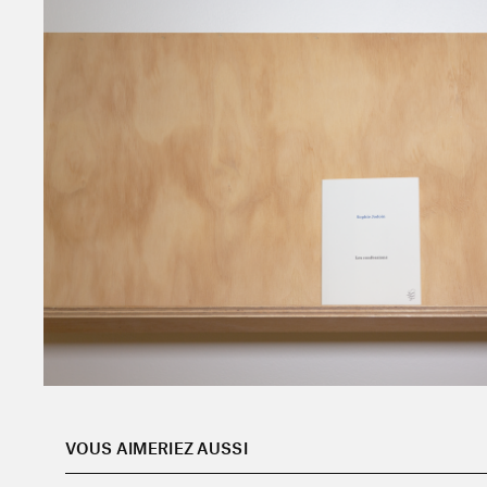
VOUS AIMERIEZ AUSSI