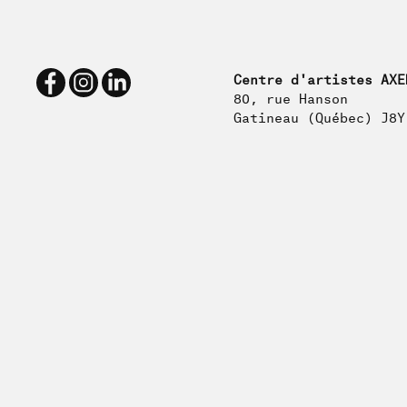
Centre d'artistes AXE
80, rue Hanson
Gatineau (Québec) J8Y