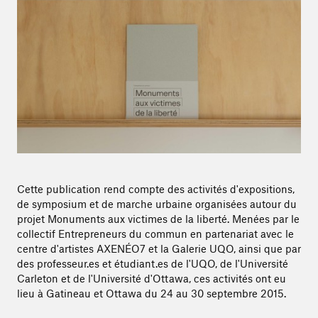
Cette publication rend compte des activités d'expositions,
de symposium et de marche urbaine organisées autour du
projet Monuments aux victimes de la liberté. Menées par le
collectif Entrepreneurs du commun en partenariat avec le
centre d'artistes AXENÉO7 et la Galerie UQO, ainsi que par
des professeur.es et étudiant.es de l'UQO, de l'Université
Carleton et de l'Université d'Ottawa, ces activités ont eu
lieu à Gatineau et Ottawa du 24 au 30 septembre 2015.