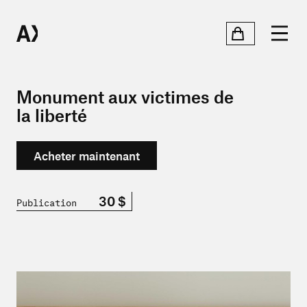
Monument aux victimes de
la liberté
Acheter maintenant
30 $
Publication