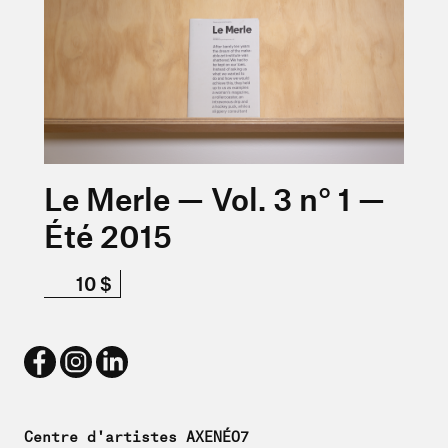
Le Merle — Vol. 3 n° 1 —
Été 2015
10 $
Centre d'artistes AXENÉO7