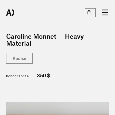
Caroline Monnet — Heavy
Material
Épuisé
350 $
Monographie