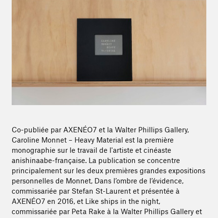
Co-publiée par AXENÉO7 et la Walter Phillips Gallery,
Caroline Monnet – Heavy Material est la première
monographie sur le travail de l'artiste et cinéaste
anishinaabe-française. La publication se concentre
principalement sur les deux premières grandes expositions
personnelles de Monnet, Dans l’ombre de l’évidence,
commissariée par Stefan St-Laurent et présentée à
AXENÉO7 en 2016, et Like ships in the night,
commissariée par Peta Rake à la Walter Phillips Gallery et