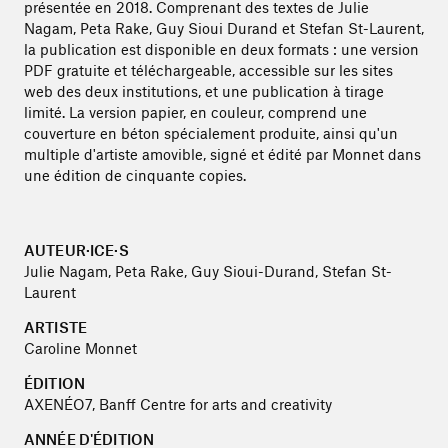
présentée en 2018. Comprenant des textes de Julie
Nagam, Peta Rake, Guy Sioui Durand et Stefan St-Laurent,
la publication est disponible en deux formats : une version
PDF gratuite et téléchargeable, accessible sur les sites
web des deux institutions, et une publication à tirage
limité. La version papier, en couleur, comprend une
couverture en béton spécialement produite, ainsi qu'un
multiple d'artiste amovible, signé et édité par Monnet dans
une édition de cinquante copies.
AUTEUR·ICE·S
Julie Nagam, Peta Rake, Guy Sioui-Durand, Stefan St-
Laurent
ARTISTE
Caroline Monnet
ÉDITION
AXENÉO7, Banff Centre for arts and creativity
ANNÉE D'ÉDITION