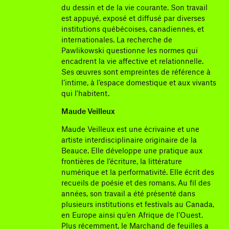
du dessin et de la vie courante. Son travail
est appuyé, exposé et diffusé par diverses
institutions québécoises, canadiennes, et
internationales. La recherche de
Pawlikowski questionne les normes qui
encadrent la vie affective et relationnelle.
Ses œuvres sont empreintes de référence à
l’intime, à l’espace domestique et aux vivants
qui l'habitent.
Maude Veilleux
Maude Veilleux est une écrivaine et une
artiste interdisciplinaire originaire de la
Beauce. Elle développe une pratique aux
frontières de l’écriture, la littérature
numérique et la performativité. Elle écrit des
recueils de poésie et des romans. Au fil des
années, son travail a été présenté dans
plusieurs institutions et festivals au Canada,
en Europe ainsi qu’en Afrique de l’Ouest.
Plus récemment, le Marchand de feuilles a