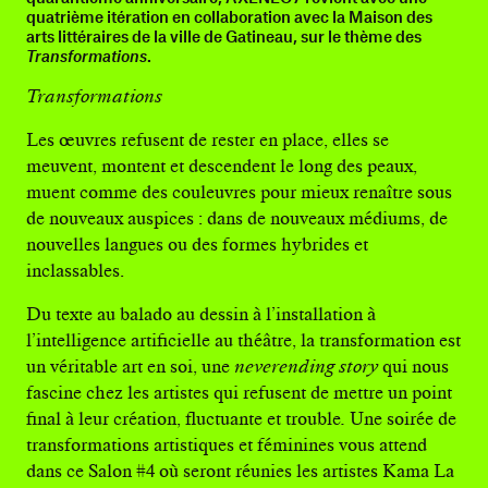
quatrième itération en collaboration avec la Maison des
arts littéraires de la ville de Gatineau, sur le thème des
Transformations
.
Transformations
Les œuvres refusent de rester en place, elles se
meuvent, montent et descendent le long des peaux,
muent comme des couleuvres pour mieux renaître sous
de nouveaux auspices : dans de nouveaux médiums, de
nouvelles langues ou des formes hybrides et
inclassables.
Du texte au balado au dessin à l’installation à
l’intelligence artificielle au théâtre, la transformation est
un véritable art en soi, une
neverending story
qui nous
fascine chez les artistes qui refusent de mettre un point
final à leur création, fluctuante et trouble
.
Une soirée de
transformations artistiques et féminines vous attend
dans ce Salon #4 où seront réunies les artistes Kama La