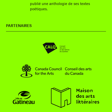
publié une anthologie de ses textes
poétiques.
PARTENAIRES