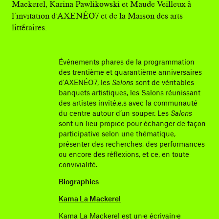
Mackerel, Karina Pawlikowski et Maude Veilleux à
l’invitation d’AXENÉO7 et de la Maison des arts
littéraires.
Événements phares de la programmation
des trentième et quarantième anniversaires
d'AXENÉO7, les
Salons
sont de véritables
banquets artistiques, les Salons réunissant
des artistes invité.e.s avec la communauté
du centre autour d’un souper. Les
Salons
sont un lieu propice pour échanger de façon
participative selon une thématique,
présenter des recherches, des performances
ou encore des réflexions, et ce, en toute
convivialité.
Biographies
Kama La Mackerel
Kama La Mackerel est un·e écrivain·e