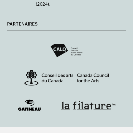
(2024).
PARTENAIRES