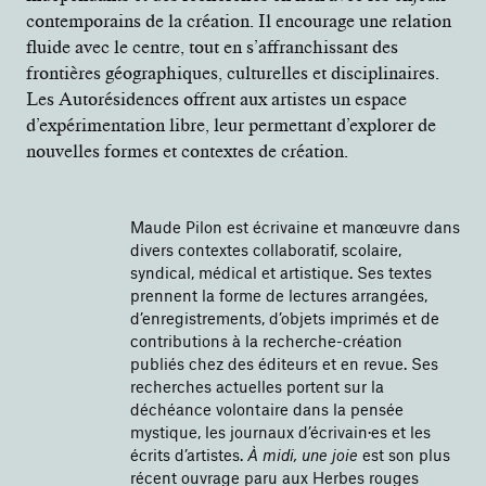
contemporains de la création. Il encourage une relation
fluide avec le centre, tout en s’affranchissant des
frontières géographiques, culturelles et disciplinaires.
Les Autorésidences offrent aux artistes un espace
d’expérimentation libre, leur permettant d’explorer de
nouvelles formes et contextes de création.
Maude Pilon est écrivaine et manœuvre dans
divers contextes collaboratif, scolaire,
syndical, médical et artistique. Ses textes
prennent la forme de lectures arrangées,
d’enregistrements, d’objets imprimés et de
contributions à la recherche-création
publiés chez des éditeurs et en revue. Ses
recherches actuelles portent sur la
déchéance volontaire dans la pensée
mystique, les journaux d’écrivain·es et les
écrits d’artistes.
À midi, une joie
est son plus
récent ouvrage paru aux Herbes rouges