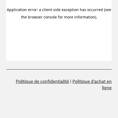
Politique de confidentialité
|
Politique d'achat en
ligne