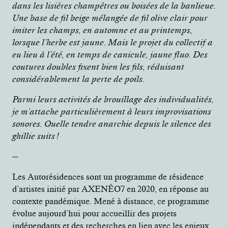
dans les lisières champêtres ou boisées de la banlieue.
Une base de fil beige mélangée de fil olive clair pour
imiter les champs, en automne et au printemps,
lorsque l’herbe est jaune. Mais le projet du collectif a
eu lieu à l’été, en temps de canicule, jaune fluo. Des
coutures doubles fixent bien les fils, réduisant
considérablement la perte de poils.
Parmi leurs activités de brouillage des individualités,
je m’attache particulièrement à leurs improvisations
sonores. Quelle tendre anarchie depuis le silence des
ghillie suits !
—
Les Autorésidences sont un programme de résidence
d’artistes initié par AXENÉO7 en 2020, en réponse au
contexte pandémique. Mené à distance, ce programme
évolue aujourd’hui pour accueillir des projets
indépendants et des recherches en lien avec les enjeux