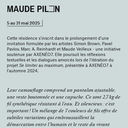
MAUDE PILON
5 au 31 mai 2025
Cette résidence s'inscrit dans le prolongement d'une
invitation formulée par les artistes Simon Brown, Pavel
Pavlov, Marc A. Reinhardt et Maude Veilleux - une initiative
soutenue par AXENÉO7. Elle poursuit les réflexions
textuelles et les dialogues amorcés lors de l'itération du
projet
Se limiter au maximum
, présentée à AXENÉO7 à
l'automne 2024.
Leur camouflage comprend un pantalon ajustable,
une veste boutonnée et une capuche. Ce sont 2,7 kg de
fil synthétique résistant à l’eau. Et silencieux : c’est
important ! Un mélange de 7 couleurs de fils offre de
subtiles variations qui embroussaillent la
démarcation entre l’humain et le reste du vivant