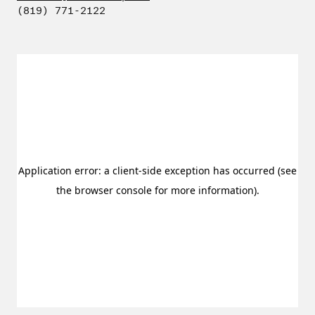
(819) 771-2122