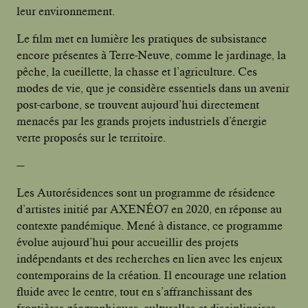
leur environnement.
Le film met en lumière les pratiques de subsistance
encore présentes à Terre-Neuve, comme le jardinage, la
pêche, la cueillette, la chasse et l’agriculture. Ces
modes de vie, que je considère essentiels dans un avenir
post-carbone, se trouvent aujourd’hui directement
menacés par les grands projets industriels d’énergie
verte proposés sur le territoire.
—
Les Autorésidences sont un programme de résidence
d’artistes initié par AXENÉO7 en 2020, en réponse au
contexte pandémique. Mené à distance, ce programme
évolue aujourd’hui pour accueillir des projets
indépendants et des recherches en lien avec les enjeux
contemporains de la création. Il encourage une relation
fluide avec le centre, tout en s’affranchissant des
frontières géographiques, culturelles et disciplinaires.