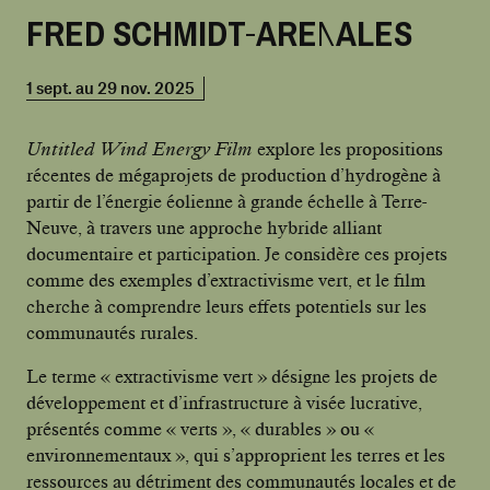
FRED SCHMIDT-ARENALES
1 sept. au 29 nov. 2025
Untitled Wind Energy Film
explore les propositions
récentes de mégaprojets de production d’hydrogène à
partir de l’énergie éolienne à grande échelle à Terre-
Neuve, à travers une approche hybride alliant
documentaire et participation. Je considère ces projets
comme des exemples d’extractivisme vert, et le film
cherche à comprendre leurs effets potentiels sur les
communautés rurales.
Le terme « extractivisme vert » désigne les projets de
développement et d’infrastructure à visée lucrative,
présentés comme « verts », « durables » ou «
environnementaux », qui s’approprient les terres et les
ressources au détriment des communautés locales et de