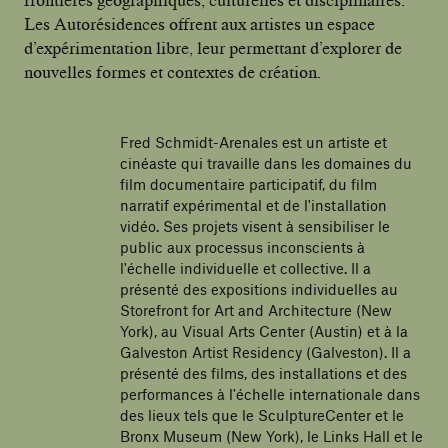
Les Autorésidences offrent aux artistes un espace
d’expérimentation libre, leur permettant d’explorer de
nouvelles formes et contextes de création.
Fred Schmidt-Arenales est un artiste et
cinéaste qui travaille dans les domaines du
film documentaire participatif, du film
narratif expérimental et de l'installation
vidéo. Ses projets visent à sensibiliser le
public aux processus inconscients à
l'échelle individuelle et collective. Il a
présenté des expositions individuelles au
Storefront for Art and Architecture (New
York), au Visual Arts Center (Austin) et à la
Galveston Artist Residency (Galveston). Il a
présenté des films, des installations et des
performances à l'échelle internationale dans
des lieux tels que le SculptureCenter et le
Bronx Museum (New York), le Links Hall et le