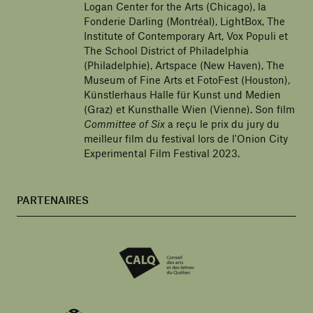
Logan Center for the Arts (Chicago), la
Fonderie Darling (Montréal), LightBox, The
Institute of Contemporary Art, Vox Populi et
The School District of Philadelphia
(Philadelphie), Artspace (New Haven), The
Museum of Fine Arts et FotoFest (Houston),
Künstlerhaus Halle für Kunst und Medien
(Graz) et Kunsthalle Wien (Vienne). Son film
Committee of Six
a reçu le prix du jury du
meilleur film du festival lors de l'Onion City
Experimental Film Festival 2023.
PARTENAIRES