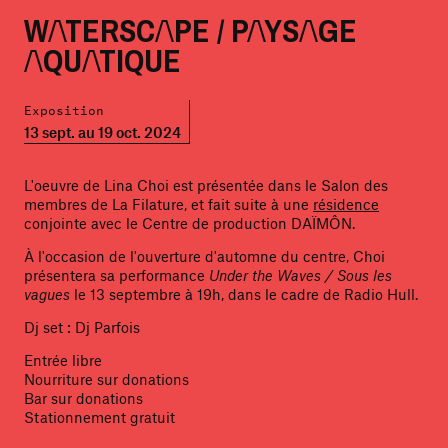
WATERSCAPE / PAYSAGE
AQUATIQUE
Exposition
13 sept. au 19 oct. 2024
L'oeuvre de Lina Choi est présentée dans le Salon des
membres de La Filature, et fait suite à une
résidence
conjointe avec le Centre de production DAÏMÔN.
À l'occasion de l'ouverture d'automne du centre, Choi
présentera sa performance
Under the Waves / Sous les
vagues
le 13 septembre à 19h, dans le cadre de Radio Hull.
Dj set : Dj Parfois
Entrée libre
Nourriture sur donations
Bar sur donations
Stationnement gratuit