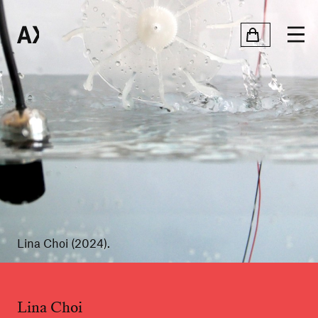
Lina Choi (2024).
Lina Choi