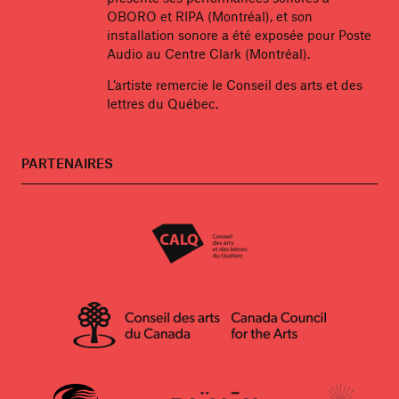
OBORO et RIPA (Montréal), et son
installation sonore a été exposée pour Poste
Audio au Centre Clark (Montréal).
L’artiste remercie le Conseil des arts et des
lettres du Québec.
PARTENAIRES