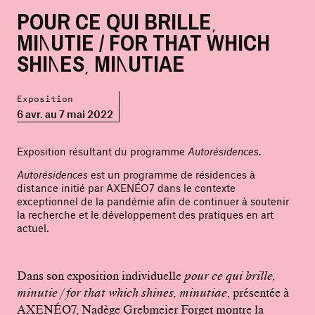
POUR CE QUI BRILLE,
MINUTIE / FOR THAT WHICH
SHINES, MINUTIAE
Exposition
6 avr. au 7 mai 2022
Exposition résultant du programme
Autorésidences
.
Autorésidences
est un programme de résidences à
distance initié par AXENÉO7 dans le contexte
exceptionnel de la pandémie afin de continuer à soutenir
la recherche et le développement des pratiques en art
actuel.
Dans son exposition individuelle
pour ce qui brille,
minutie / for that which shines, minutiae
, présentée à
AXENÉO7, Nadège Grebmeier Forget montre la