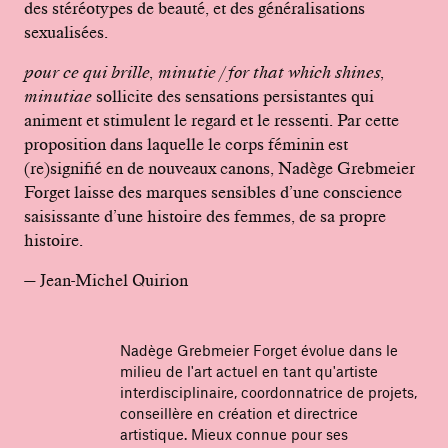
des stéréotypes de beauté, et des généralisations
sexualisées.
pour ce qui brille, minutie / for that which shines,
minutiae
sollicite des sensations persistantes qui
animent et stimulent le regard et le ressenti. Par cette
proposition dans laquelle le corps féminin est
(re)signifié en de nouveaux canons, Nadège Grebmeier
Forget laisse des marques sensibles d’une conscience
saisissante d’une histoire des femmes, de sa propre
histoire.
— Jean-Michel Quirion
Nadège Grebmeier Forget évolue dans le
milieu de l'art actuel en tant qu'artiste
interdisciplinaire, coordonnatrice de projets,
conseillère en création et directrice
artistique. Mieux connue pour ses