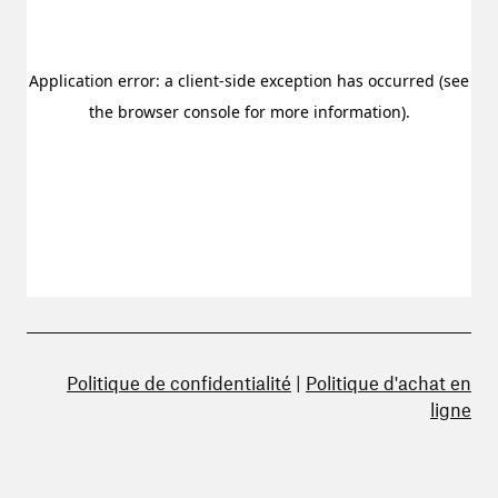
Politique de confidentialité
|
Politique d'achat en
ligne