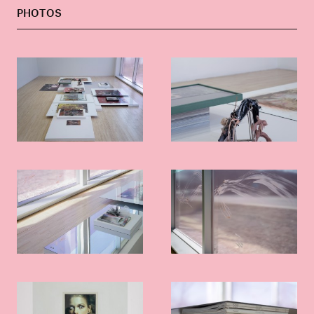
PHOTOS