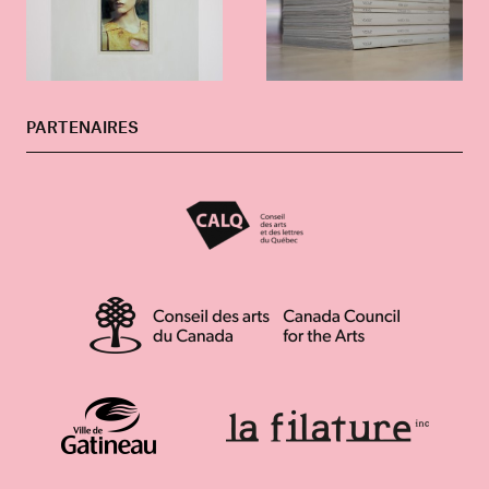
PARTENAIRES