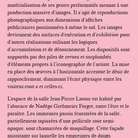
matérialisation de ses gestes performatifs menant à une
production massive d’images. Il s’agit de reproductions
photographiques aux dimensions d’affiches
publicitaires positionnées à même le sol. Les images
deviennent des surfaces d’exécution et d’
exhibition
pour
d’autres réalisations utilisant les logiques
d’accumulation et de détournement. Les dispositifs sont
supportés par des piles de revues et surplombés
d’éléments propres à l’iconographie de l’artiste. La mise
en place des œuvres à l’horizontale accentue le désir de
rapprochement, diminuant l’écart physique entre les
visiteur.euse.s et celles-ci.
L’espace de la salle Jean-Pierre Latour est habité par
l’absence de Nadège Grebmeier Forget, entre l’être et le
paraître. Les immenses parois fenestrées de la salle,
partiellement tapissées d’une pellicule rose semi-
opaque, sont chamarrées de maquillage. Cette façade
miroitante sur laquelle les empreintes de doigts