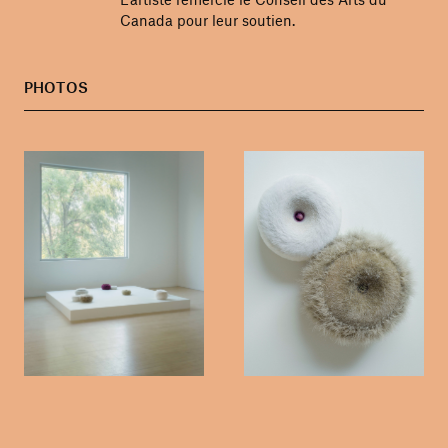
Canada pour leur soutien.
PHOTOS