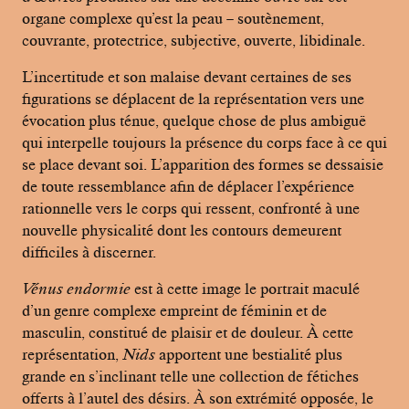
organe complexe qu’est la peau – soutènement,
couvrante, protectrice, subjective, ouverte, libidinale.
L’incertitude et son malaise devant certaines de ses
figurations se déplacent de la représentation vers une
évocation plus ténue, quelque chose de plus ambiguë
qui interpelle toujours la présence du corps face à ce qui
se place devant soi. L’apparition des formes se dessaisie
de toute ressemblance afin de déplacer l’expérience
rationnelle vers le corps qui ressent, confronté à une
nouvelle physicalité dont les contours demeurent
difficiles à discerner.
Vénus endormie
est à cette image le portrait maculé
d’un genre complexe empreint de féminin et de
masculin, constitué de plaisir et de douleur. À cette
représentation,
Nids
apportent une bestialité plus
grande en s’inclinant telle une collection de fétiches
offerts à l’autel des désirs. À son extrémité opposée, le