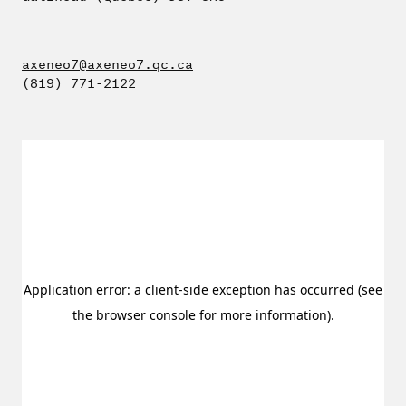
axeneo7@axeneo7.qc.ca
(819) 771-2122