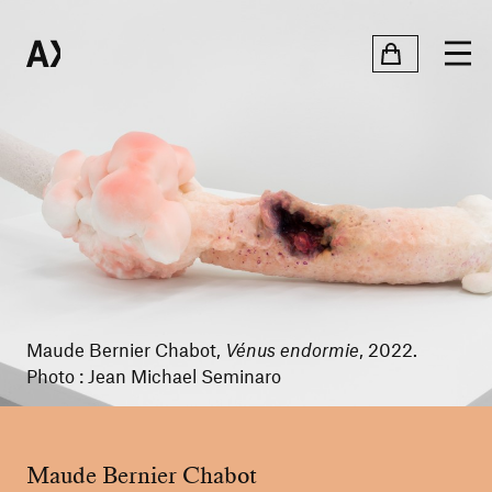
Maude Bernier Chabot,
Vénus endormie
, 2022.
Photo : Jean Michael Seminaro
Maude Bernier Chabot