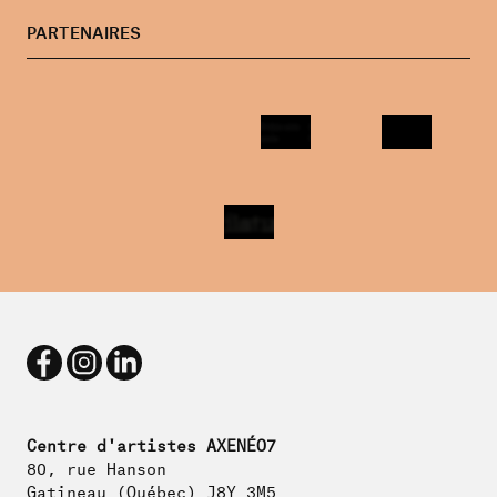
PARTENAIRES
Centre d'artistes AXENÉO7
80, rue Hanson
Gatineau (Québec) J8Y 3M5