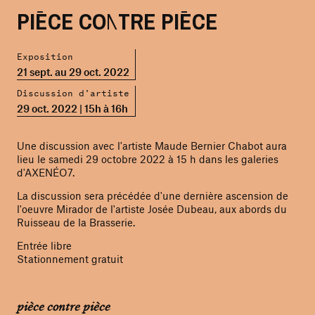
PIÈCE CONTRE PIÈCE
Exposition
21 sept. au 29 oct. 2022
Discussion d'artiste
29 oct. 2022 | 15h à 16h
Une discussion avec l'artiste Maude Bernier Chabot aura
lieu le samedi 29 octobre 2022 à 15 h dans les galeries
d'AXENÉO7.
La discussion sera précédée d'une dernière ascension de
l'oeuvre Mirador de l'artiste Josée Dubeau, aux abords du
Ruisseau de la Brasserie.
Entrée libre
Stationnement gratuit
pièce contre pièce