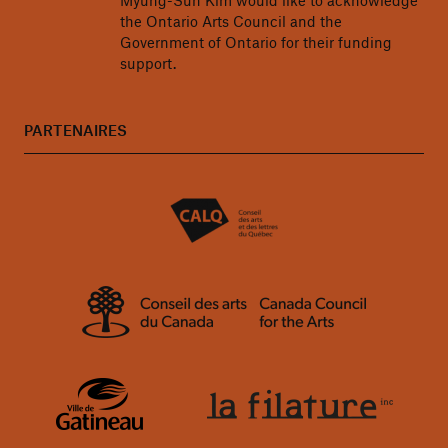
the Ontario Arts Council and the
Government of Ontario for their funding
support.
PARTENAIRES