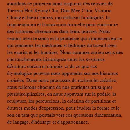
abordons ce projet en nous inspirant des œuvres de
Theresa Hak Kyung Cha, Don Mee Choi, Victoria
Chang et bien d'autres, qui utilisent l'ambiguïté, la
fragmentation et l'innovation formelle pour construire
des histoires alternatives dans leurs œuvres. Nous
venons avec le souci et la prudence qui s'imposent en ce
qui concerne les méthodes et l'éthique du travail avec
les esprits et les hantises. Nous sommes curieu.ses.x des
chevauchements historiques entre les systèmes
d'écriture coréen et chinois, et de ce que ces
étymologies peuvent nous apprendre sur nos histoires
croisées. Dans notre processus de recherche créative,
nous relierons chacune de nos pratiques artistiques
pluridisciplinaires, en nous appuyant sur la poésie, la
sculpture, les percussions, la création de partitions et
d'autres modes d'expression, pour étudier la forme et le
son en tant que portails vers ces questions d'incarnation,
de langage, d'héritage et d'appartenance.