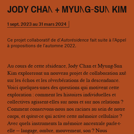
JODY CHAN + MYUNG-SUN KIM
1 sept. 2023 au 31 mars 2024
Ce projet collaboratif de d'
Autorésidence
fait suite à l'Appel
à propositions de l'automne 2022.
Au cours de cette résidence, Jody Chan et Myung-Sun
Kim exploreront un nouveau projet de collaboration axé
sur les échos et les réverbérations de la descendance.
Voici quelques-unes des questions qui motivent cette
exploration : comment les histoires individuelles et
collectives agissent-elles sur nous et sur nos relations ?
Comment conservons-nous nos racines au sein de notre
corps, et qu'est-ce qui active cette mémoire cellulaire ?
Avec quels instruments la mémoire ancestrale parle-t-
elle — langage, ombre, mouvement, son ? Nous