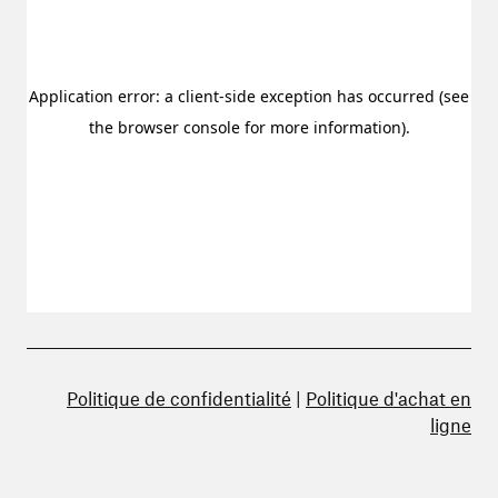
Politique de confidentialité
|
Politique d'achat en
ligne