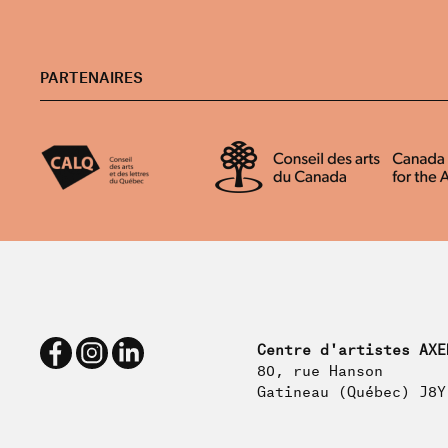
PARTENAIRES
Centre d'artistes AXE
80, rue Hanson
Gatineau (Québec) J8Y