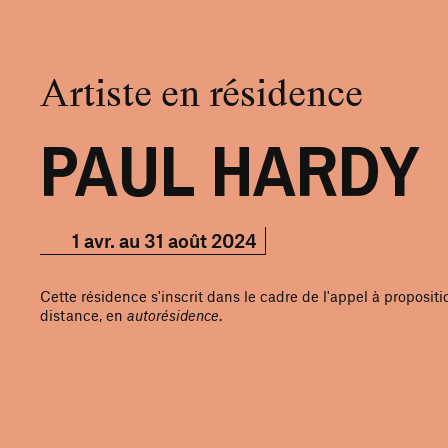
Artiste en résidence
PAUL HARDY
1 avr. au 31 août 2024
Cette résidence s'inscrit dans le cadre de l'appel à proposi
distance, en
autorésidence
.