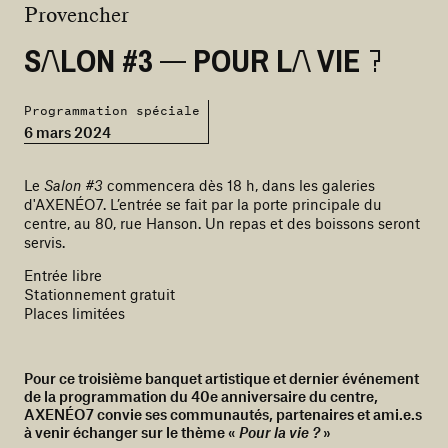
Provencher
SALON #3 — POUR LA VIE ?
Programmation spéciale
6 mars 2024
Le
Salon #3
commencera dès 18 h, dans les galeries
d'AXENÉO7. L’entrée se fait par la porte principale du
centre, au 80, rue Hanson. Un repas et des boissons seront
servis.
Entrée libre
Stationnement gratuit
Places limitées
Pour ce troisième banquet artistique et dernier événement
de la programmation du 40e anniversaire du centre,
AXENÉO7 convie ses communautés, partenaires et ami.e.s
à venir échanger sur le thème «
Pour la vie ?
»