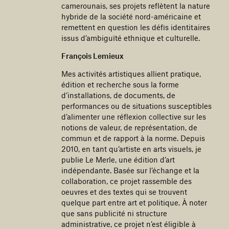
camerounais, ses projets reflètent la nature
hybride de la société nord-américaine et
remettent en question les défis identitaires
issus d’ambiguïté ethnique et culturelle.
François Lemieux
Mes activités artistiques allient pratique,
édition et recherche sous la forme
d’installations, de documents, de
performances ou de situations susceptibles
d’alimenter une réflexion collective sur les
notions de valeur, de représentation, de
commun et de rapport à la norme. Depuis
2010, en tant qu’artiste en arts visuels, je
publie Le Merle, une édition d’art
indépendante. Basée sur l’échange et la
collaboration, ce projet rassemble des
oeuvres et des textes qui se trouvent
quelque part entre art et politique. À noter
que sans publicité ni structure
administrative, ce projet n’est éligible à