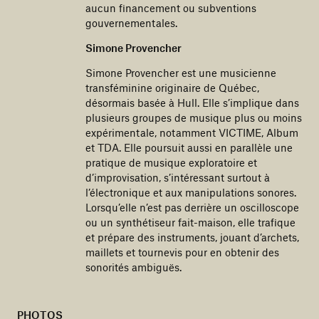
aucun financement ou subventions
gouvernementales.
Simone Provencher
Simone Provencher est une musicienne
transféminine originaire de Québec,
désormais basée à Hull. Elle s’implique dans
plusieurs groupes de musique plus ou moins
expérimentale, notamment VICTIME, Album
et TDA. Elle poursuit aussi en parallèle une
pratique de musique exploratoire et
d’improvisation, s’intéressant surtout à
l’électronique et aux manipulations sonores.
Lorsqu’elle n’est pas derrière un oscilloscope
ou un synthétiseur fait-maison, elle trafique
et prépare des instruments, jouant d’archets,
maillets et tournevis pour en obtenir des
sonorités ambiguës.
PHOTOS