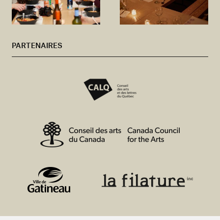
PARTENAIRES