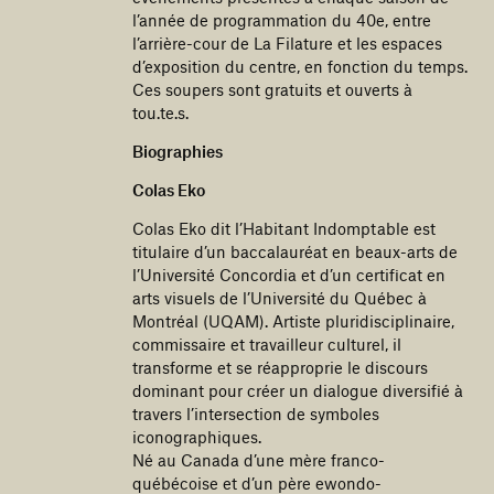
l’année de programmation du 40e, entre
l’arrière-cour de La Filature et les espaces
d’exposition du centre, en fonction du temps.
Ces soupers sont gratuits et ouverts à
tou.te.s.
Biographies
Colas Eko
Colas Eko dit l’Habitant Indomptable est
titulaire d’un baccalauréat en beaux-arts de
l’Université Concordia et d’un certificat en
arts visuels de l’Université du Québec à
Montréal (UQAM). Artiste pluridisciplinaire,
commissaire et travailleur culturel, il
transforme et se réapproprie le discours
dominant pour créer un dialogue diversifié à
travers l’intersection de symboles
iconographiques.
Né au Canada d’une mère franco-
québécoise et d’un père ewondo-