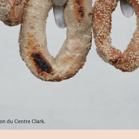
ion du Centre Clark.