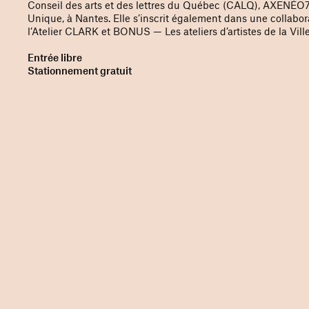
Conseil des arts et des lettres du Québec (CALQ), AXENÉO7
Unique, à Nantes. Elle s’inscrit également dans une collabo
l’Atelier CLARK et BONUS — Les ateliers d’artistes de la Vill
Entrée libre
Stationnement gratuit