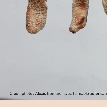
Crédit photo : Alexis Bernard, avec l'aimable autorisat