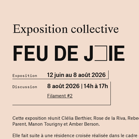
Exposition collective
FEU DE JOIE
12 juin au 8 août 2026
Exposition
8 août 2026 | 14h à 17h
Discussion
Filament #2
Cette exposition réunit Clélia Berthier, Rose de la Riva, R
Parent, Manon Tourigny et Amber Berson.
Elle fait suite à une résidence croisée réalisée dans le cadre 