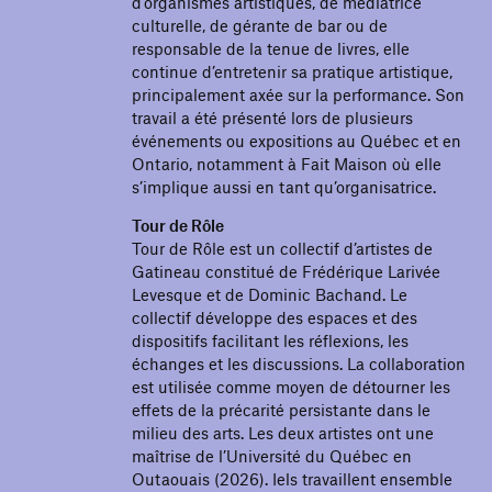
d’organismes artistiques, de médiatrice
culturelle, de gérante de bar ou de
responsable de la tenue de livres, elle
continue d’entretenir sa pratique artistique,
principalement axée sur la performance. Son
travail a été présenté lors de plusieurs
événements ou expositions au Québec et en
Ontario, notamment à Fait Maison où elle
s’implique aussi en tant qu’organisatrice.
Tour de Rôle
Tour de Rôle est un collectif d’artistes de
Gatineau constitué de Frédérique Larivée
Levesque et de Dominic Bachand. Le
collectif développe des espaces et des
dispositifs facilitant les réflexions, les
échanges et les discussions. La collaboration
est utilisée comme moyen de détourner les
effets de la précarité persistante dans le
milieu des arts. Les deux artistes ont une
maîtrise de l’Université du Québec en
Outaouais (2026). Iels travaillent ensemble