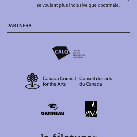
se voulant plus inclusive que doctrinale.
PARTNERS