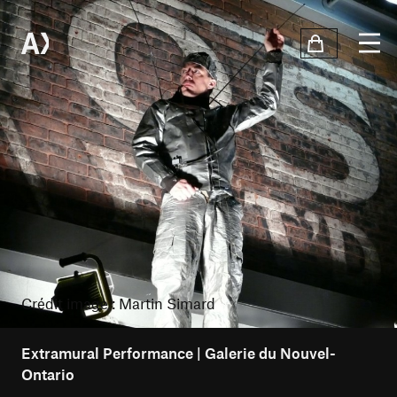
Crédit image : Martin Simard
Extramural Performance | Galerie du Nouvel-
Ontario