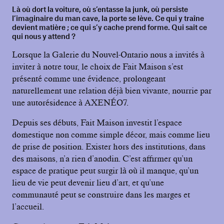
Là où dort la voiture, où s’entasse la junk, où persiste
l’imaginaire du man cave, la porte se lève. Ce qui y traîne
devient matière ; ce qui s’y cache prend forme. Qui sait ce
qui nous y attend ?
Lorsque la Galerie du Nouvel-Ontario nous a invités à
inviter à notre tour, le choix de Fait Maison s’est
présenté comme une évidence, prolongeant
naturellement une relation déjà bien vivante, nourrie par
une autorésidence à AXENÉO7.
Depuis ses débuts, Fait Maison investit l’espace
domestique non comme simple décor, mais comme lieu
de prise de position. Exister hors des institutions, dans
des maisons, n’a rien d’anodin. C’est affirmer qu’un
espace de pratique peut surgir là où il manque, qu’un
lieu de vie peut devenir lieu d’art, et qu’une
communauté peut se construire dans les marges et
l’accueil.