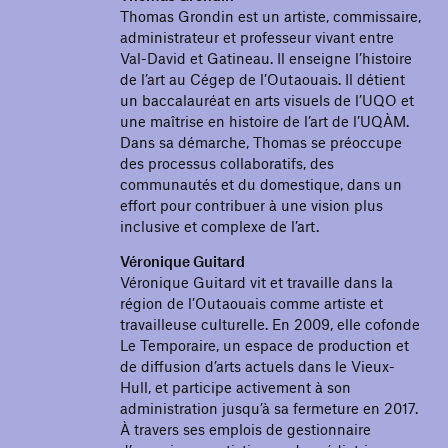
Thomas Grondin est un artiste, commissaire,
administrateur et professeur vivant entre
Val-David et Gatineau. Il enseigne l’histoire
de l’art au Cégep de l’Outaouais. Il détient
un baccalauréat en arts visuels de l’UQO et
une maîtrise en histoire de l’art de l’UQÀM.
Dans sa démarche, Thomas se préoccupe
des processus collaboratifs, des
communautés et du domestique, dans un
effort pour contribuer à une vision plus
inclusive et complexe de l’art.
Véronique Guitard
Véronique Guitard vit et travaille dans la
région de l’Outaouais comme artiste et
travailleuse culturelle. En 2009, elle cofonde
Le Temporaire, un espace de production et
de diffusion d’arts actuels dans le Vieux-
Hull, et participe activement à son
administration jusqu’à sa fermeture en 2017.
À travers ses emplois de gestionnaire