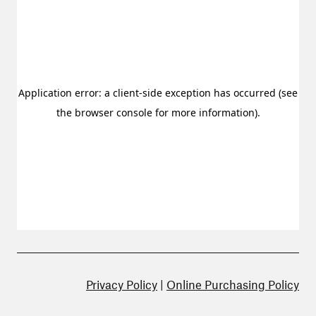
Privacy Policy
|
Online Purchasing Policy