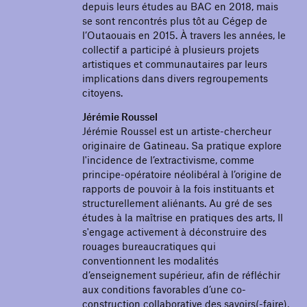
depuis leurs études au BAC en 2018, mais
se sont rencontrés plus tôt au Cégep de
l’Outaouais en 2015. À travers les années, le
collectif a participé à plusieurs projets
artistiques et communautaires par leurs
implications dans divers regroupements
citoyens.
Jérémie Roussel
Jérémie Roussel est un artiste-chercheur
originaire de Gatineau. Sa pratique explore
l'incidence de l’extractivisme, comme
principe-opératoire néolibéral à l’origine de
rapports de pouvoir à la fois instituants et
structurellement aliénants. Au gré de ses
études à la maîtrise en pratiques des arts, Il
s'engage activement à déconstruire des
rouages bureaucratiques qui
conventionnent les modalités
d’enseignement supérieur, afin de réfléchir
aux conditions favorables d’une co-
construction collaborative des savoirs(-faire),