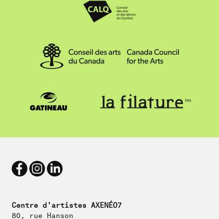
Centre d'artistes AXENÉO7
80, rue Hanson