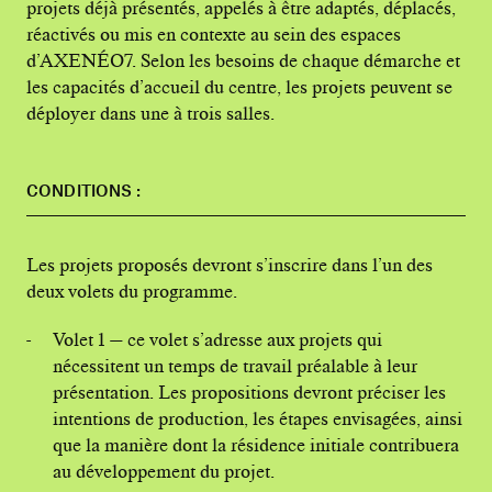
projets déjà présentés, appelés à être adaptés, déplacés,
réactivés ou mis en contexte au sein des espaces
d’AXENÉO7. Selon les besoins de chaque démarche et
les capacités d’accueil du centre, les projets peuvent se
déployer dans une à trois salles.
CONDITIONS
:
Les projets proposés devront s’inscrire dans l’un des
deux volets du programme.
Volet 1 — ce volet s’adresse aux projets qui
nécessitent un temps de travail préalable à leur
présentation. Les propositions devront préciser les
intentions de production, les étapes envisagées, ainsi
que la manière dont la résidence initiale contribuera
au développement du projet.