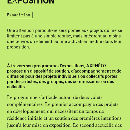
EXPOSITION
Exposition
Une attention particulière sera portée aux projets qui ne se
limitent pas à une simple reprise, mais intègrent au moins
une œuvre, un élément ou une activation inédite dans leur
proposition.
À travers son programme d’expositions, AXENÉO7
propose un dispositif de soutien, d’accompagnement et de
diffusion pour des projets individuels ou collectifs portés
par des artistes, des groupes, des commissaires ou des
collectifs.
Le programme s’articule autour de deux volets
complémentaires. Le premier accompagne des projets
en développement, qui nécessitent un temps de
résidence initiale et un soutien des premières intentions
jusqu’à leur mise en exposition. Le second accueille des