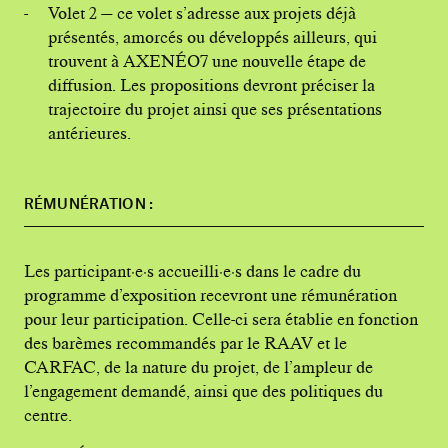
Volet 2 — ce volet s’adresse aux projets déjà
présentés, amorcés ou développés ailleurs, qui
trouvent à AXENÉO7 une nouvelle étape de
diffusion. Les propositions devront préciser la
trajectoire du projet ainsi que ses présentations
antérieures.
RÉMUNÉRATION
:
Les participant·e·s accueilli·e·s dans le cadre du
programme d’exposition recevront une rémunération
pour leur participation. Celle-ci sera établie en fonction
des barèmes recommandés par le RAAV et le
CARFAC, de la nature du projet, de l’ampleur de
l’engagement demandé, ainsi que des politiques du
centre.