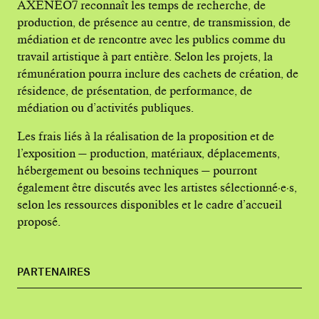
AXENÉO7 reconnaît les temps de recherche, de
production, de présence au centre, de transmission, de
médiation et de rencontre avec les publics comme du
travail artistique à part entière. Selon les projets, la
rémunération pourra inclure des cachets de création, de
résidence, de présentation, de performance, de
médiation ou d’activités publiques.
Les frais liés à la réalisation de la proposition et de
l’exposition — production, matériaux, déplacements,
hébergement ou besoins techniques — pourront
également être discutés avec les artistes sélectionné·e·s,
selon les ressources disponibles et le cadre d’accueil
proposé.
PARTENAIRES