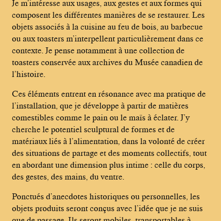
Je m’intéresse aux usages, aux gestes et aux formes qui
composent les différentes manières de se restaurer. Les
objets associés à la cuisine au feu de bois, au barbecue
ou aux toasters m’interpellent particulièrement dans ce
contexte. Je pense notamment à une collection de
toasters conservée aux archives du Musée canadien de
l’histoire.
Ces éléments entrent en résonance avec ma pratique de
l’installation, que je développe à partir de matières
comestibles comme le pain ou le maïs à éclater. J’y
cherche le potentiel sculptural de formes et de
matériaux liés à l’alimentation, dans la volonté de créer
des situations de partage et des moments collectifs, tout
en abordant une dimension plus intime : celle du corps,
des gestes, des mains, du ventre.
Ponctués d’anecdotes historiques ou personnelles, les
objets produits seront conçus avec l’idée que je ne suis
que de passage. Ils seront mobiles, transportables à