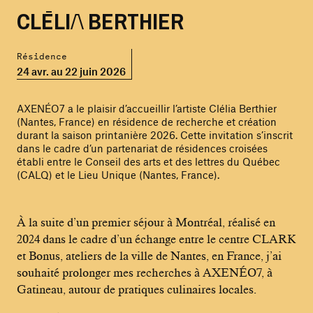
CLÉLIA BERTHIER
Résidence
24 avr. au 22 juin 2026
AXENÉO7 a le plaisir d’accueillir l’artiste Clélia Berthier
(Nantes, France) en résidence de recherche et création
durant la saison printanière 2026. Cette invitation s’inscrit
dans le cadre d’un partenariat de résidences croisées
établi entre le Conseil des arts et des lettres du Québec
(CALQ) et le Lieu Unique (Nantes, France).
À la suite d’un premier séjour à Montréal, réalisé en
2024 dans le cadre d’un échange entre le centre CLARK
et Bonus, ateliers de la ville de Nantes, en France, j’ai
souhaité prolonger mes recherches à AXENÉO7, à
Gatineau, autour de pratiques culinaires locales.