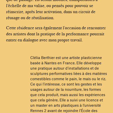
l’échelle de ma valise, ou pensés pour pouvoir se
réinscrire, après leur activation, dans un circuit de
réusage ou de réutilisation.
Cette résidence sera également l’occasion de rencontrer
des artistes dont la pratique de la performance pourrait
entrer en dialogue avec mon propre travail.
Clélia Berthier est une artiste plasticienne
basée à Nantes en France. Elle développe
une pratique autour d’installations et de
sculptures performatives liées à des matières
comestibles comme le pain, le maïs ou le riz.
Ce qui l’intéresse, ce sont les gestes et les
usages autour de la nourriture, les formes
que cela produit, mais aussi les expériences
que cela génère. Elle a suivi une licence et
un master en arts plastiques à l’université
Rennes 2 avant de rejoindre l’École des