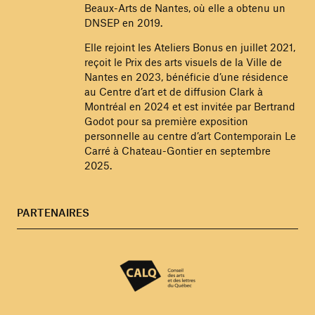
Beaux-Arts de Nantes, où elle a obtenu un
DNSEP en 2019.
Elle rejoint les Ateliers Bonus en juillet 2021,
reçoit le Prix des arts visuels de la Ville de
Nantes en 2023, bénéficie d’une résidence
au Centre d’art et de diffusion Clark à
Montréal en 2024 et est invitée par Bertrand
Godot pour sa première exposition
personnelle au centre d’art Contemporain Le
Carré à Chateau-Gontier en septembre
2025.
PARTENAIRES